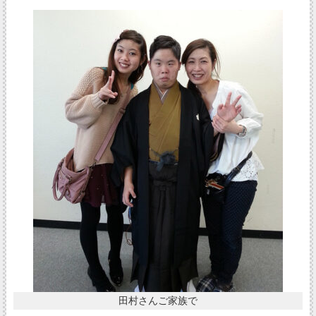
田村さんご家族で