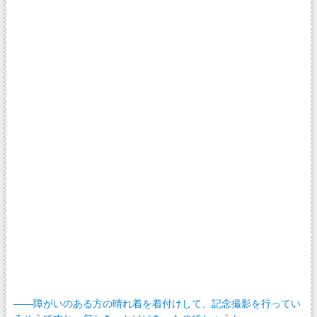
――障がいのある方の晴れ着を着付けして、記念撮影を行ってい