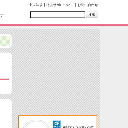
中央法規
けあサポについて
お問い合わせ
ブ