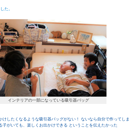
ました。
インテリアの一部になっている吸引器バッグ
かけしたくなるような吸引器バッグがない！ ないなら自分で作ってしま
る子がいても、楽しくお出かけできる ということを伝えたかった