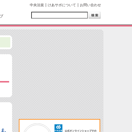
中央法規
けあサポについて
お問い合わせ
ブ
も