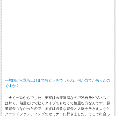
―帰国から立ち上げまで急ピッチでしたね。何か当てがあったの
ですか？
全くゼロからでした。実家は医療家庭なので私自身ビジネスに
は疎く、熱量だけで動くタイプでもなくて慎重な方なんです。起
業資金もなかったので、まずは必要な資金と人脈をそろえようと
クラウドファンディングのセミナーに行きました。そこで出会っ