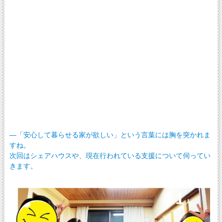
―「安心して暮らせる家が欲しい」という言葉には胸を突かれま
すね。
次回はシェアハウスや、現在行われている支援について伺ってい
きます。