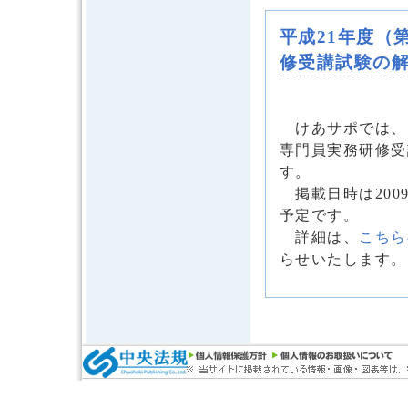
平成21年度（
修受講試験の
けあサポでは、「
専門員実務研修受
す。
掲載日時は2009
予定です。
詳細は、
こちら
らせいたします。