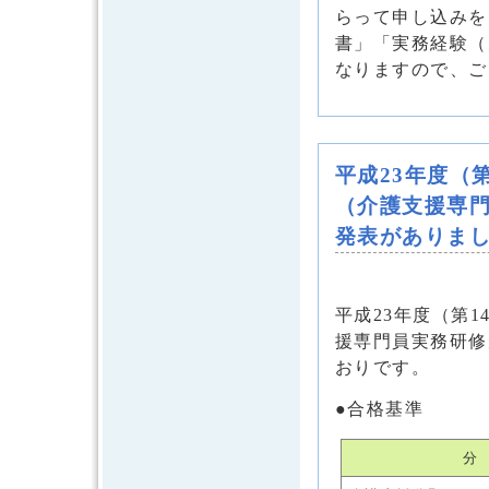
らって申し込みを
書」「実務経験（
なりますので、ご
平成23年度（
（介護支援専
発表がありま
平成23年度（第
援専門員実務研修
おりです。
●合格基準
分