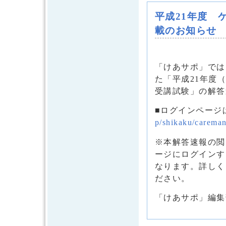
平成21年度 
載のお知らせ
「けあサポ」では、
た「平成21年度
受講試験」の解答
■ログインページ
p/shikaku/carema
※本解答速報の閲
ージにログインす
なります。詳しく
ださい。
「けあサポ」編集