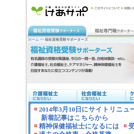
ホーム
>> 福祉資格受験サポーターズ
2014年3月10日にサイトリニ
新着記事はこちらから
精神保健福祉士になるには