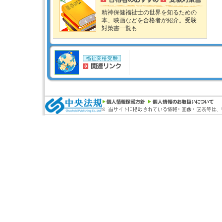
精神保健福祉士の世界を知るための
本、映画などを合格者が紹介。受験
対策書一覧も