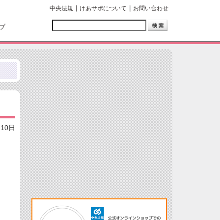
中央法規
けあサポについて
お問い合わせ
ブ
月10日