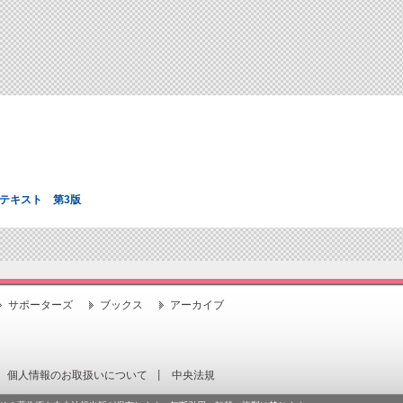
テキスト 第3版
サポーターズ
ブックス
アーカイブ
個人情報のお取扱いについて
中央法規