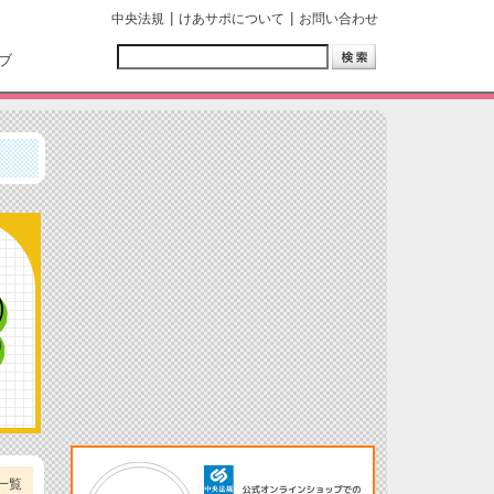
中央法規
けあサポについて
お問い合わせ
ブ
一覧