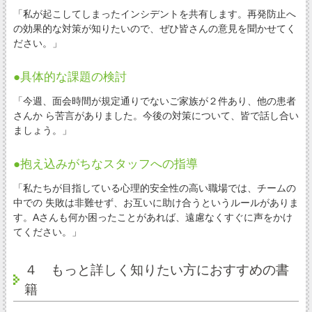
「私が起こしてしまったインシデントを共有します。再発防止へ
の効果的な対策が知りたいので、ぜひ皆さんの意見を聞かせてく
ださい。」
●具体的な課題の検討
「今週、面会時間が規定通りでないご家族が２件あり、他の患者
さんか ら苦言がありました。今後の対策について、皆で話し合い
ましょう。」
●抱え込みがちなスタッフへの指導
「私たちが目指している心理的安全性の高い職場では、チームの
中での 失敗は非難せず、お互いに助け合うというルールがありま
す。Aさんも何か困ったことがあれば、遠慮なくすぐに声をかけ
てください。」
４ もっと詳しく知りたい方におすすめの書
籍