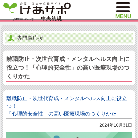
専門職応援
離職防止・次世代育成・メンタルヘルス向上に
役立つ！「心理的安全性」の高い医療現場のつ
くりかた
離職防止・次世代育成・メンタルヘルス向上に役立
つ！
「心理的安全性」の高い医療現場のつくりかた
2024年10月31日