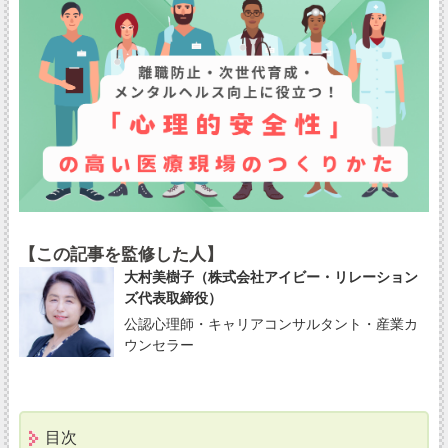
【この記事を監修した人】
大村美樹子（株式会社アイビー・リレーション
ズ代表取締役）
公認心理師・キャリアコンサルタント・産業カ
ウンセラー
目次