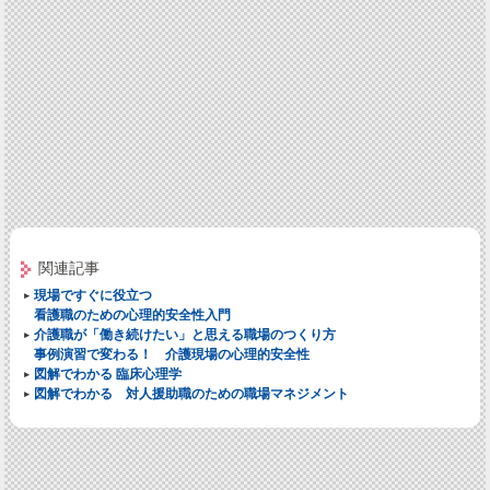
関連記事
現場ですぐに役立つ
看護職のための心理的安全性入門
介護職が「働き続けたい」と思える職場のつくり方
事例演習で変わる！ 介護現場の心理的安全性
図解でわかる 臨床心理学
図解でわかる 対人援助職のための職場マネジメント