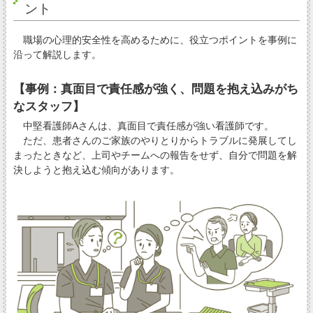
ント
職場の心理的安全性を高めるために、役立つポイントを事例に
沿って解説します。
【事例：真面目で責任感が強く、問題を抱え込みがち
なスタッフ】
中堅看護師Aさんは、真面目で責任感が強い看護師です。
ただ、患者さんのご家族のやりとりからトラブルに発展してし
まったときなど、上司やチームへの報告をせず、自分で問題を解
決しようと抱え込む傾向があります。