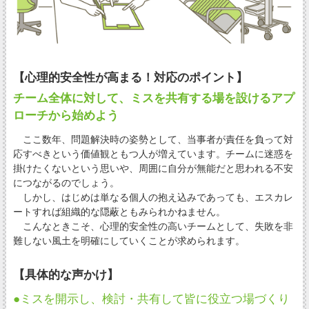
【心理的安全性が高まる！対応のポイント】
チーム全体に対して、ミスを共有する場を設けるアプ
ローチから始めよう
ここ数年、問題解決時の姿勢として、当事者が責任を負って対
応すべきという価値観ともつ人が増えています。チームに迷惑を
掛けたくないという思いや、周囲に自分が無能だと思われる不安
につながるのでしょう。
しかし、はじめは単なる個人の抱え込みであっても、エスカレ
ートすれば組織的な隠蔽ともみられかねません。
こんなときこそ、心理的安全性の高いチームとして、失敗を非
難しない風土を明確にしていくことが求められます。
【具体的な声かけ】
●ミスを開示し、検討・共有して皆に役立つ場づくり