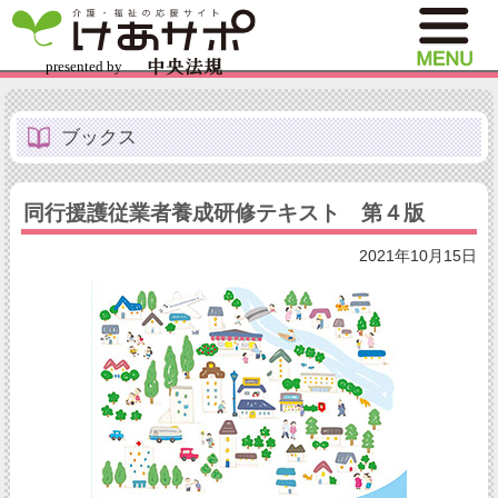
ブックス
同行援護従業者養成研修テキスト 第４版
2021年10月15日