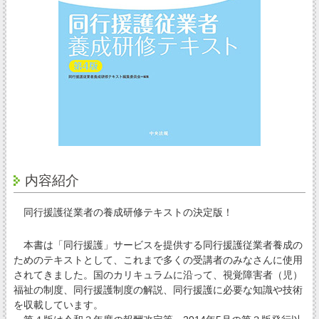
内容紹介
同行援護従業者の養成研修テキストの決定版！
本書は「同行援護」サービスを提供する同行援護従業者養成の
ためのテキストとして、これまで多くの受講者のみなさんに使用
されてきました。国のカリキュラムに沿って、視覚障害者（児）
福祉の制度、同行援護制度の解説、同行援護に必要な知識や技術
を収載しています。