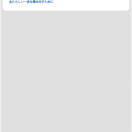
あたらしい一歩を踏み出すために