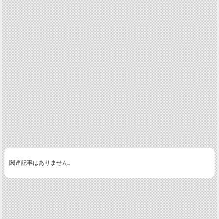
関連記事はありません。