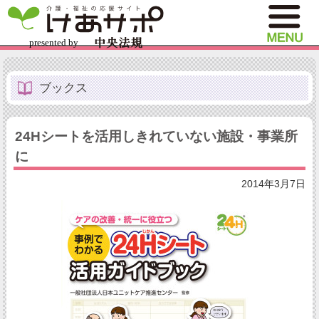
ブックス
24Hシートを活用しきれていない施設・事業所
に
2014年3月7日