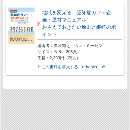
地域を変える 認知症カフェ企
画・運営マニュアル
おさえておきたい原則と継続のポ
イント
編著者：矢吹知之、ベレ・ミーセン
サイズ：Ｂ５ 206頁
価格：2,200円（税別）
この書籍を購入する（e-books）