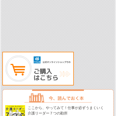
ここから、やってみて！仕事が必ずうまくいく
介護リーダー７つの勘所