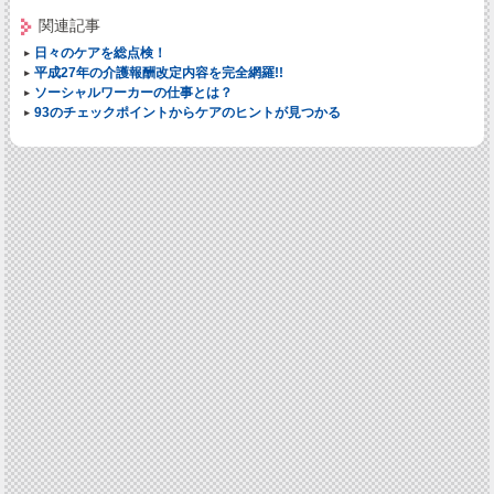
関連記事
日々のケアを総点検！
平成27年の介護報酬改定内容を完全網羅!!
ソーシャルワーカーの仕事とは？
93のチェックポイントからケアのヒントが見つかる