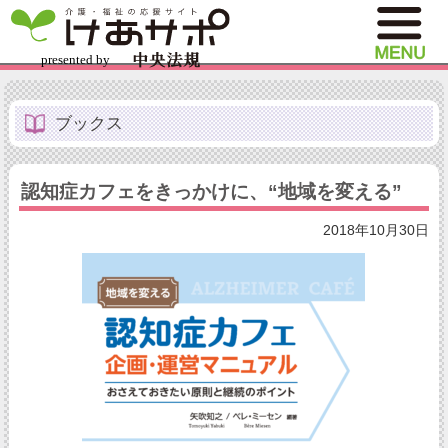
ブックス
認知症カフェをきっかけに、“地域を変える”
2018年10月30日