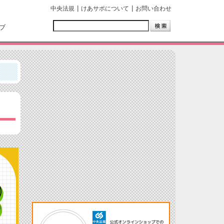
中央法規
けあサポについて
お問い合わせ
ブ