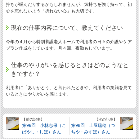
持ちが緩んだりするかもしれませんが、気持ちを強く持って、初
心を忘れないよう「折れない心」も大切です。
現在の仕事内容について、教えてください
今年の４月から特別養護老人ホームで利用者の日々の介護やケア
プラン作成をしています。月４回、夜勤もしています。
仕事のやりがいを感じるときはどのようなと
きですか？
利用者に「ありがとう」と言われたときや、利用者の笑顔を見て
いるときにやりがいを感じます。
【前の記事】
【次の記事】
第96回 小林志保（こ
第98回 土屋瑞穂（つ
ばやし・しほ）さん
ちや・みずほ）さん