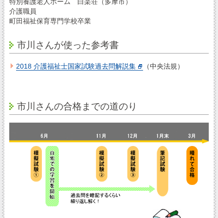
特別養護老人ホーム 白楽荘（多摩市）
介護職員
町田福祉保育専門学校卒業
市川さんが使った参考書
2018 介護福祉士国家試験過去問解説集
（中央法規）
市川さんの合格までの道のり