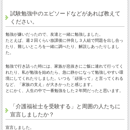
試験勉強中のエピソードなどがあれば教えて
ください。
勉強が嫌いだったので、友達と一緒に勉強しました。
たとえば、週２回くらい放課後に仲良し３人組で問題を出し合っ
たり、難しいところを一緒に調べたり、解説しあったりしまし
た。
勉強で行き詰った時には、家族が息抜きにご飯に連れて行ってく
れたり、私が勉強を始めたら、急に静かになって勉強しやすい環
境にしてくれたりしました。いつも「頑張って」と言ってくれる
など、「家族の支え」が大きかったと感じます。
とにかく、人生の中で一番勉強をした２年間だったと思います。
「介護福祉士を受験する」と周囲の人たちに
宣言しましたか？
宣言しました。