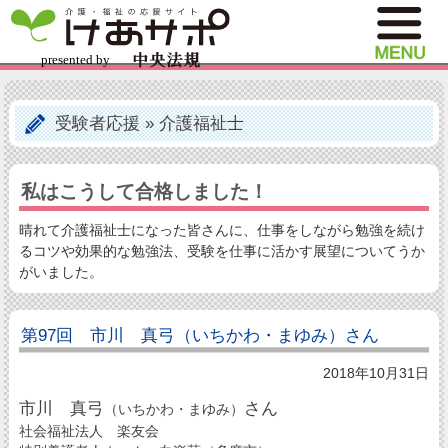
受験者応援
»
介護福祉士
私はこうして合格しました！
晴れて介護福祉士になった皆さんに、仕事をしながら勉強を続け
るコツや効果的な勉強法、受験を仕事に活かす展望についてうか
がいました。
第97回 市川 真弓（いちかわ・まゆみ）さん
2018年10月31日
市川 真弓
さん
（いちかわ・まゆみ）
社会福祉法人 楽友会