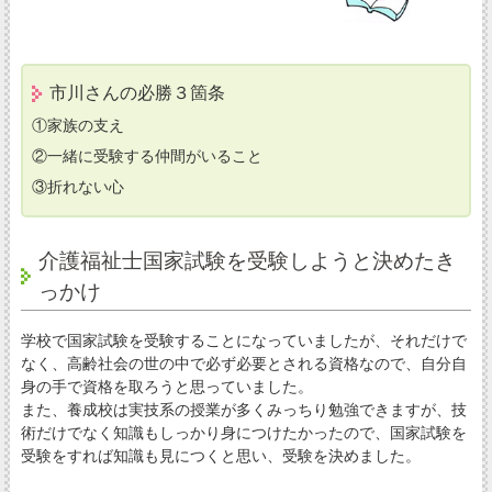
市川さんの必勝３箇条
①家族の支え
②一緒に受験する仲間がいること
③折れない心
介護福祉士国家試験を受験しようと決めたき
っかけ
学校で国家試験を受験することになっていましたが、それだけで
なく、高齢社会の世の中で必ず必要とされる資格なので、自分自
身の手で資格を取ろうと思っていました。
また、養成校は実技系の授業が多くみっちり勉強できますが、技
術だけでなく知識もしっかり身につけたかったので、国家試験を
受験をすれば知識も見につくと思い、受験を決めました。