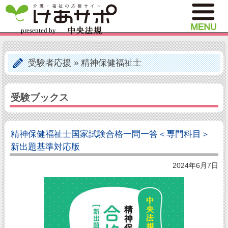
受験者応援
»
精神保健福祉士
受験ブックス
精神保健福祉士国家試験合格一問一答＜専門科目＞
新出題基準対応版
2024年6月7日