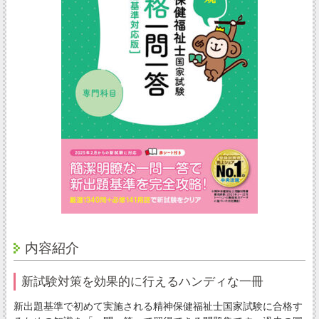
内容紹介
新試験対策を効果的に行えるハンディな一冊
新出題基準で初めて実施される精神保健福祉士国家試験に合格す