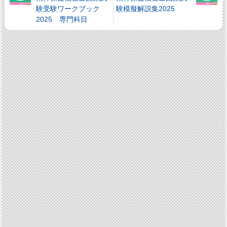
験受験ワークブック
験模擬解説集2025
2025 専門科目