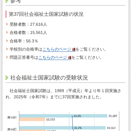
参考
第37回社会福祉士国家試験の状況
受験者数：27,616人
合格者数：15,561人
合格率：56.3％
学校別の合格率は
こちらのページ
をご覧ください。
問題正答番号は
こちらのページ
をご覧ください。
社会福祉士国家試験の受験状況
社会福祉士国家試験は、1989（平成元）年より年１回実施さ
れ、2025年（令和7年）までに37回実施されました。