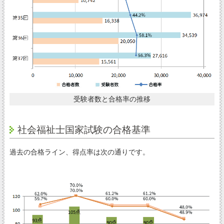
受験者数と合格率の推移
社会福祉士国家試験の合格基準
過去の合格ライン、得点率は次の通りです。