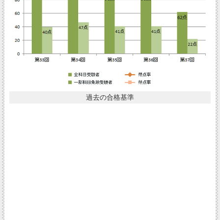
過去の合格基準