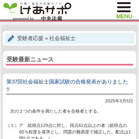
受験者応援
»
社会福祉士
受験最新ニュース
第37回社会福祉士国家試験の合格発表がありました
!!
2025年3月5日
次の２つの条件を満たした者を合格者とする。
（１）ア 総得点129点に対し、得点62点以上の者（総得点の
60％程度を基準とし、問題の難易度で補正した。配点は1
問1点である。）。