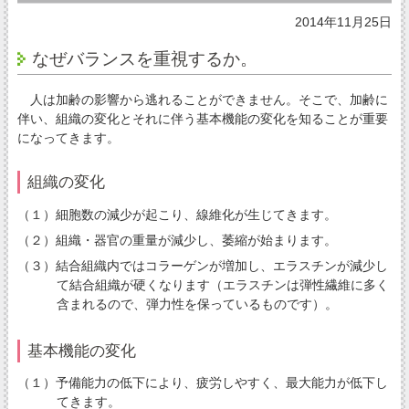
2014年11月25日
なぜバランスを重視するか。
人は加齢の影響から逃れることができません。そこで、加齢に
伴い、組織の変化とそれに伴う基本機能の変化を知ることが重要
になってきます。
組織の変化
（１）細胞数の減少が起こり、線維化が生じてきます。
（２）組織・器官の重量が減少し、萎縮が始まります。
（３）結合組織内ではコラーゲンが増加し、エラスチンが減少し
て結合組織が硬くなります（エラスチンは弾性繊維に多く
含まれるので、弾力性を保っているものです）。
基本機能の変化
（１）予備能力の低下により、疲労しやすく、最大能力が低下し
てきます。