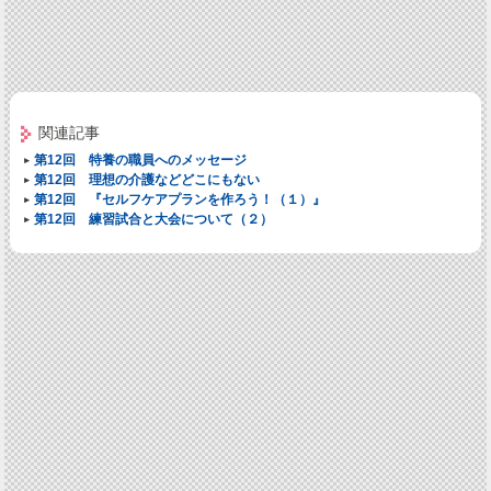
関連記事
第12回 特養の職員へのメッセージ
第12回 理想の介護などどこにもない
第12回 『セルフケアプランを作ろう！（１）』
第12回 練習試合と大会について（２）