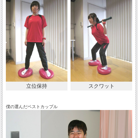
立位保持
スクワット
僕の選んだベストカップル