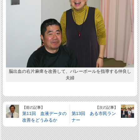
脳出血の右片麻痺を改善して、バレーボールを指導する仲良し
夫婦
【前の記事】
【次の記事】
第11回 血液データの
第13回 ある市民ラン
改善をどうみるか
ナー