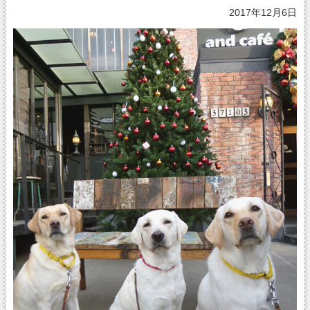
2017年12月6日