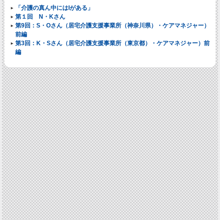
「介護の真ん中にはIがある」
第１回 N・Kさん
第9回：S・Oさん（居宅介護支援事業所（神奈川県）・ケアマネジャー）
前編
第3回：K・Sさん（居宅介護支援事業所（東京都）・ケアマネジャー）前
編