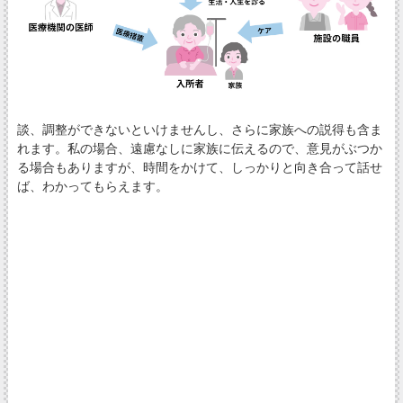
談、調整ができないといけませんし、さらに家族への説得も含ま
れます。私の場合、遠慮なしに家族に伝えるので、意見がぶつか
る場合もありますが、時間をかけて、しっかりと向き合って話せ
ば、わかってもらえます。