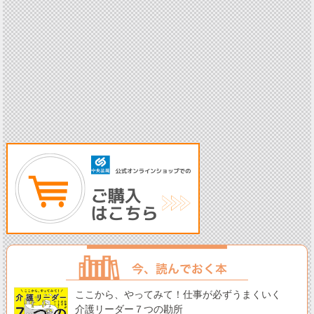
ここから、やってみて！仕事が必ずうまくいく
介護リーダー７つの勘所