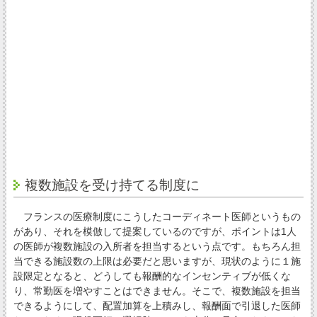
複数施設を受け持てる制度に
フランスの医療制度にこうしたコーディネート医師というもの
があり、それを模倣して提案しているのですが、ポイントは1人
の医師が複数施設の入所者を担当するという点です。もちろん担
当できる施設数の上限は必要だと思いますが、現状のように１施
設限定となると、どうしても報酬的なインセンティブが低くな
り、常勤医を増やすことはできません。そこで、複数施設を担当
できるようにして、配置加算を上積みし、報酬面で引退した医師