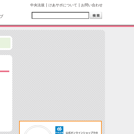
中央法規
けあサポについて
お問い合わせ
ブ