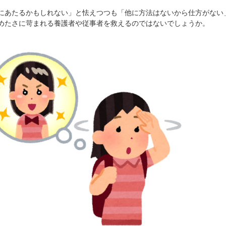
あたるかもしれない」と怯えつつも「他に方法はないから仕方がない
めたさに苛まれる養護者や従事者を救えるのではないでしょうか。