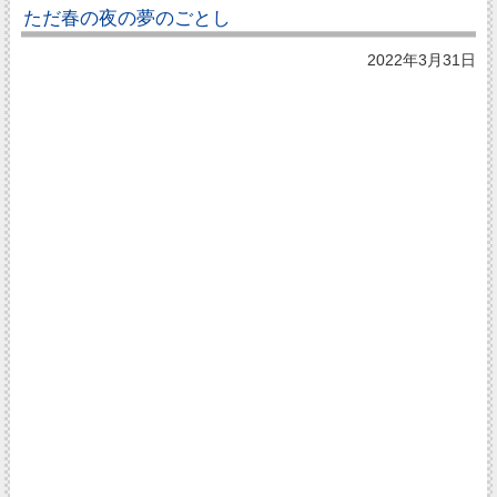
ただ春の夜の夢のごとし
2022年3月31日