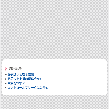
関連記事
お手洗いと複合差別
意思決定支援の研修会から
家族を壊す？
コントロールフリークにご用心