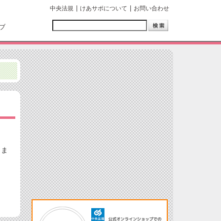
中央法規
けあサポについて
お問い合わせ
ブ
しま