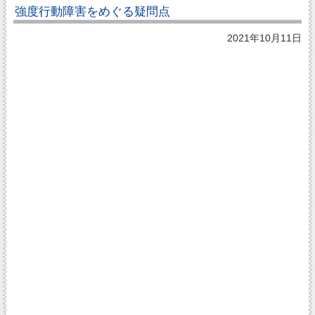
強度行動障害をめぐる疑問点
2021年10月11日