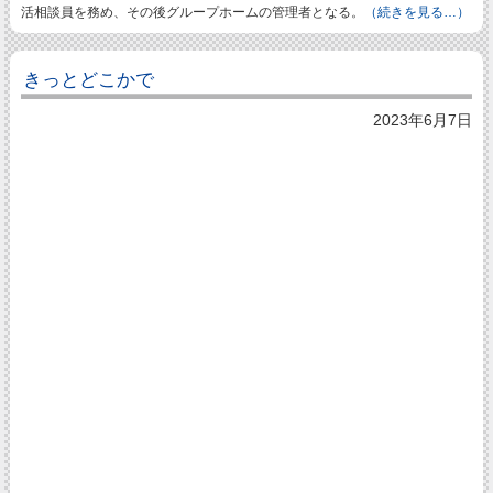
活相談員を務め、その後グループホームの管理者となる。
（続きを見る…）
きっとどこかで
2023年6月7日