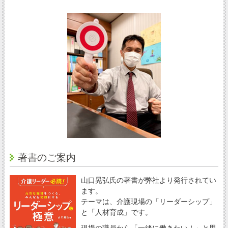
著書のご案内
山口晃弘氏の著書が弊社より発行されてい
ます。
テーマは、介護現場の「リーダーシップ」
と「人材育成」です。
現場の職員から「一緒に働きたい！」と思