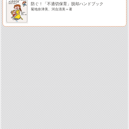
防ぐ！「不適切保育」脱却ハンドブック
菊地奈津美、河合清美＝著