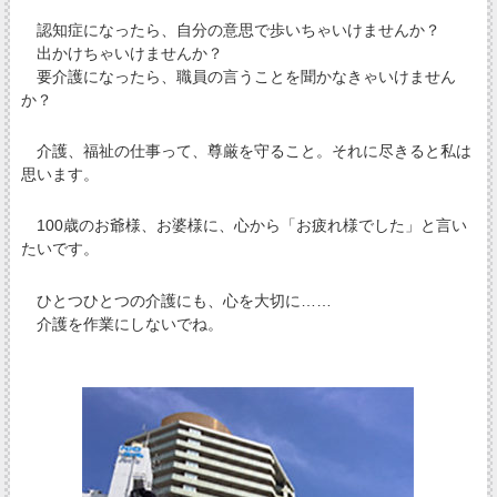
認知症になったら、自分の意思で歩いちゃいけませんか？
出かけちゃいけませんか？
要介護になったら、職員の言うことを聞かなきゃいけません
か？
介護、福祉の仕事って、尊厳を守ること。それに尽きると私は
思います。
100歳のお爺様、お婆様に、心から「お疲れ様でした」と言い
たいです。
ひとつひとつの介護にも、心を大切に……
介護を作業にしないでね。