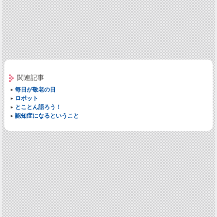
関連記事
毎日が敬老の日
ロボット
とことん語ろう！
認知症になるということ