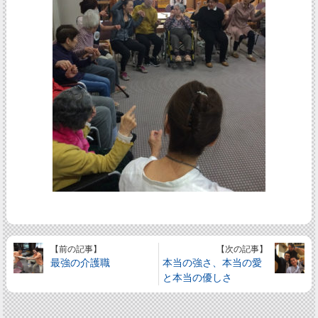
【前の記事】
【次の記事】
最強の介護職
本当の強さ、本当の愛
と本当の優しさ