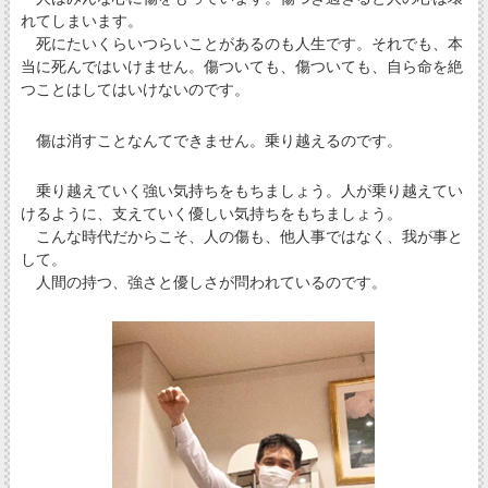
れてしまいます。
死にたいくらいつらいことがあるのも人生です。それでも、本
当に死んではいけません。傷ついても、傷ついても、自ら命を絶
つことはしてはいけないのです。
傷は消すことなんてできません。乗り越えるのです。
乗り越えていく強い気持ちをもちましょう。人が乗り越えてい
けるように、支えていく優しい気持ちをもちましょう。
こんな時代だからこそ、人の傷も、他人事ではなく、我が事と
して。
人間の持つ、強さと優しさが問われているのです。