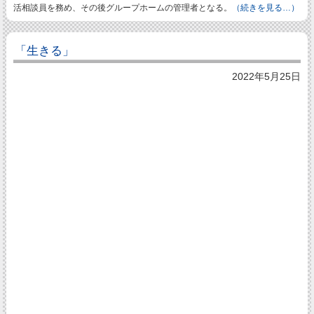
活相談員を務め、その後グループホームの管理者となる。
（続きを見る…）
「生きる」
2022年5月25日