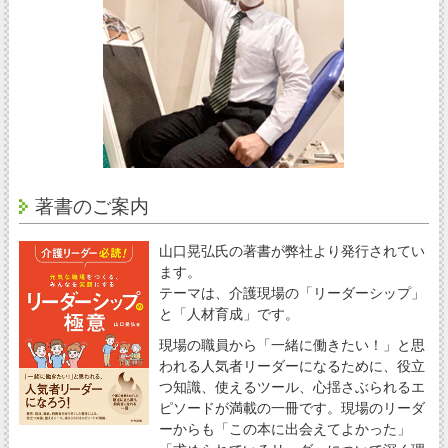
著書のご案内
山口晃弘氏の著書が弊社より発行されてい
ます。
テーマは、介護現場の「リーダーシップ」
と「人材育成」です。
現場の職員から「一緒に働きたい！」と思
われる人気者リーダーになるために、役立
つ知識、使えるツール、心揺さぶられるエ
ピソードが満載の一冊です。現場のリーダ
ーからも「この本に出会えてよかった」