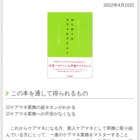
2022年4月15日
この本を通して得られるもの
☑ケアマネ業務の超キホンがわかる
☑ケアマネ業務への不安がなくなる
これからケアマネになる方、新人ケアマネとして実務に取り組
んでいる方にとって、一連のケアマネ業務をマスターすること