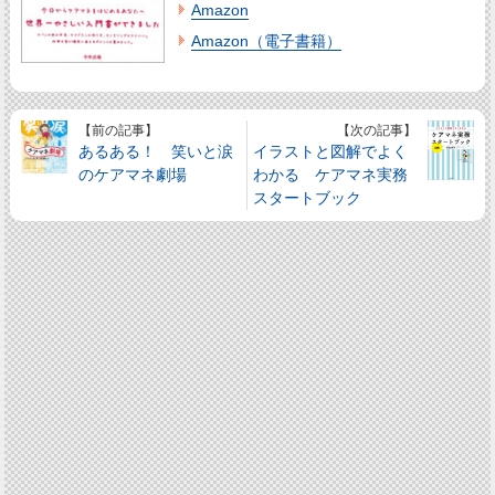
Amazon
Amazon（電子書籍）
【前の記事】
【次の記事】
あるある！ 笑いと涙
イラストと図解でよく
のケアマネ劇場
わかる ケアマネ実務
スタートブック