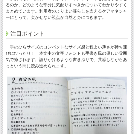
るのか、どのような部分に気配りすべきかについてわかりやすく
まとめています。利用者のよりよい暮らしを支えるケアマネジャ
ーにとって、欠かせない視点が自然と身につきます。
注目ポイント
手のひらサイズのコンパクトなサイズ感と程よい薄さが持ち運
びにぴったり！ 本文中の文字フォントも手書き風の優しい雰囲
気で癒されます。語りかけるような書きぶりで、共感しながらあ
っという間に読み進められます。