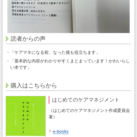
読者からの声
・「ケアマネになる前、なった後も役立ちます」
・「基本的な内容がわかりやすくまとまっています！かわいらし
い本です」
購入はこちらから
はじめてのケアマネジメント
（はじめてのケアマネジメント作成委員会
著）
e-books