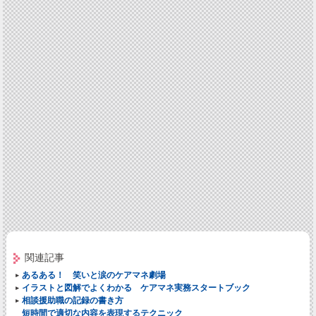
関連記事
あるある！ 笑いと涙のケアマネ劇場
イラストと図解でよくわかる ケアマネ実務スタートブック
相談援助職の記録の書き方
短時間で適切な内容を表現するテクニック