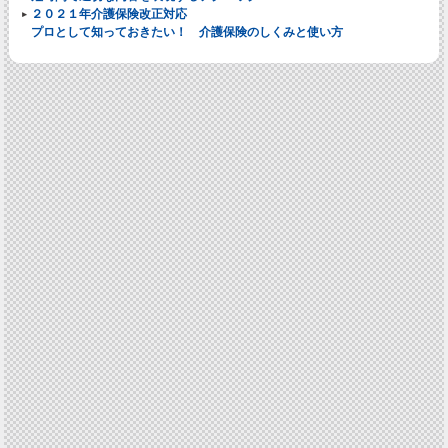
２０２１年介護保険改正対応
プロとして知っておきたい！ 介護保険のしくみと使い方