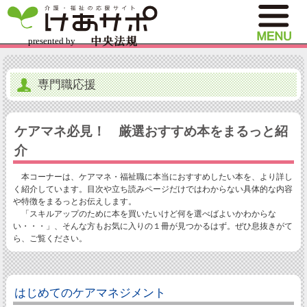
専門職応援
ケアマネ必見！ 厳選おすすめ本をまるっと紹
介
本コーナーは、ケアマネ・福祉職に本当におすすめしたい本を、より詳し
く紹介しています。目次や立ち読みページだけではわからない具体的な内容
や特徴をまるっとお伝えします。
「スキルアップのために本を買いたいけど何を選べばよいかわからな
い・・・」、そんな方もお気に入りの１冊が見つかるはず。ぜひ息抜きがて
ら、ご覧ください。
はじめてのケアマネジメント