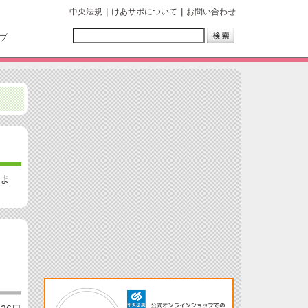
中央法規
けあサポについて
お問い合わせ
ブ
しま