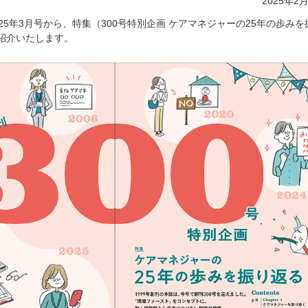
2025年2
25年3月号から、特集（300号特別企画 ケアマネジャーの25年の歩みを
紹介いたします。