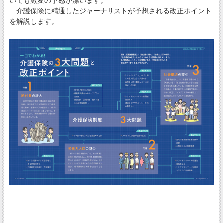
いても激変の予感が漂います。
介護保険に精通したジャーナリストが予想される改正ポイント
を解説します。