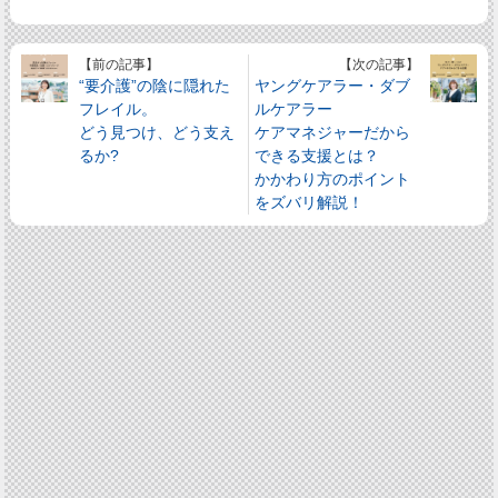
【前の記事】
【次の記事】
“要介護”の陰に隠れた
ヤングケアラー・ダブ
フレイル。
ルケアラー
どう見つけ、どう支え
ケアマネジャーだから
るか?
できる支援とは？
かかわり方のポイント
をズバリ解説！