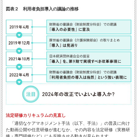
図表２ 利用者負担導入の議論の推移
法定研修カリキュラムの見直し
「適切なケアマネジメント手法（以下、手法）」の普及に向け
た動画公開や任意研修が進むなか、その内容を法定研修（実務研
修・専門研修など）にも反映させる動きが見られます。