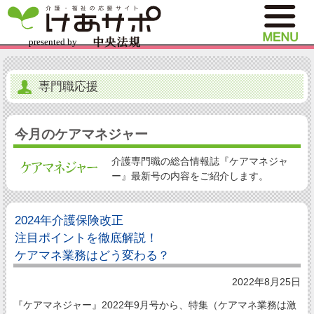
専門職応援
今月のケアマネジャー
介護専門職の総合情報誌『ケアマネジャ
ー』最新号の内容をご紹介します。
2024年介護保険改正
注目ポイントを徹底解説！
ケアマネ業務はどう変わる？
2022年8月25日
『ケアマネジャー』2022年9月号から、特集（ケアマネ業務は激