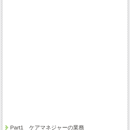
Part1 ケアマネジャーの業務