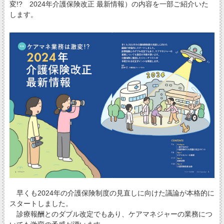
変!? 2024年介護保険改正 最新情報）の内容を一部ご紹介いた
します。
早くも2024年の介護保険制度の見直しに向けた議論が本格的に
スタートしました。
診療報酬とのダブル改定でもあり、ケアマネジャーの業務につ