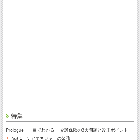
特集
Prologue 一目でわかる! 介護保険の3大問題と改正ポイント
Part 1 ケアマネジャーの業務