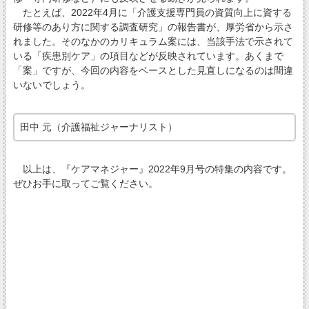
たとえば、2022年4月に「介護支援専門員の資質向上に資する
研修等のあり方に関する調査研究」の報告書が、厚労省から示さ
れました。そのなかのカリキュラム案には、当該手法で示されて
いる「疾患別ケア」の項目などが反映されています。あくまで
「案」ですが、今回の内容をベースとした見直しになるのは間違
いないでしょう。
田中 元（介護福祉ジャーナリスト）
以上は、『ケアマネジャー』2022年9月号の特集の内容です。
ぜひお手に取ってご覧ください。