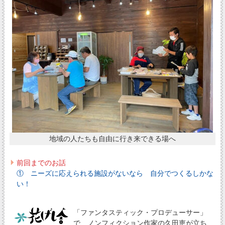
地域の人たちも自由に行き来できる場へ
前回までのお話
① ニーズに応えられる施設がないなら 自分でつくるしかな
い！
「ファンタスティック・プロデューサー」
で、ノンフィクション作家の久田恵が立ち