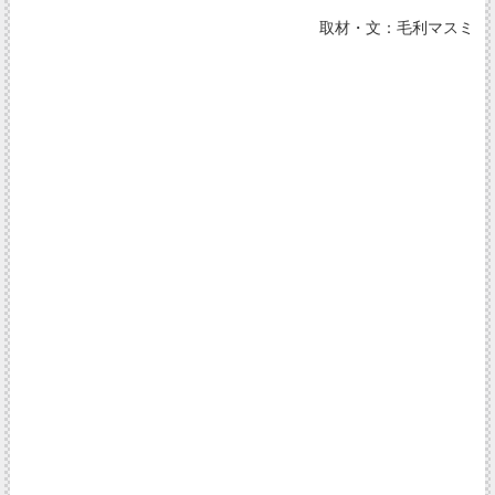
取材・文：毛利マスミ