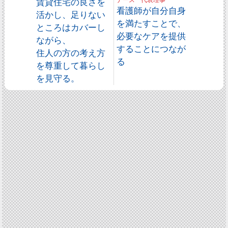
賃貸住宅の良さを
ナース 代表理事
看護師が自分自身
活かし、足りない
を満たすことで、
ところはカバーし
必要なケアを提供
ながら、
することにつなが
住人の方の考え方
る
を尊重して暮らし
を見守る。