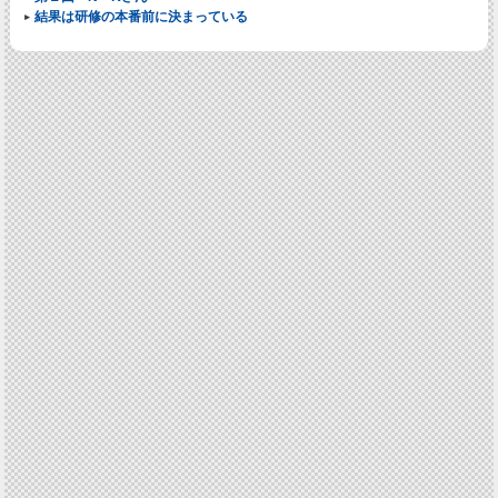
結果は研修の本番前に決まっている