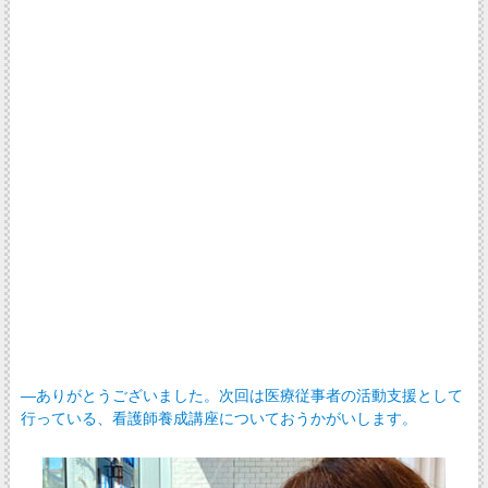
―ありがとうございました。次回は医療従事者の活動支援として
行っている、看護師養成講座についておうかがいします。