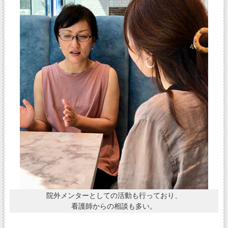
院外メンターとしての活動も行っており、
看護師からの相談も多い。