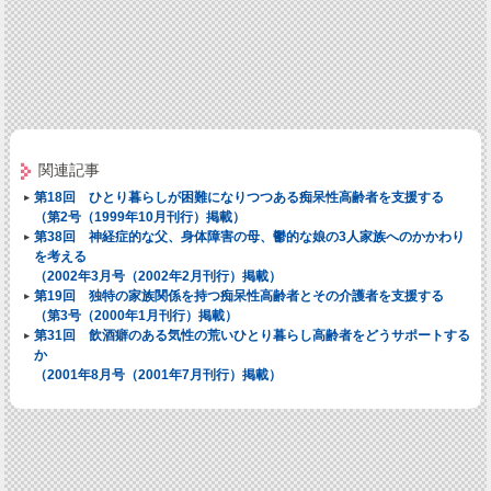
関連記事
第18回 ひとり暮らしが困難になりつつある痴呆性高齢者を支援する
（第2号（1999年10月刊行）掲載）
第38回 神経症的な父、身体障害の母、鬱的な娘の3人家族へのかかわり
を考える
（2002年3月号（2002年2月刊行）掲載）
第19回 独特の家族関係を持つ痴呆性高齢者とその介護者を支援する
（第3号（2000年1月刊行）掲載）
第31回 飲酒癖のある気性の荒いひとり暮らし高齢者をどうサポートする
か
（2001年8月号（2001年7月刊行）掲載）