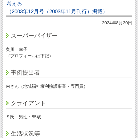
考える
（2003年12月号（2003年11月刊行）掲載）
2024年8月20日
スーパーバイザー
奥川 幸子
（プロフィールは下記）
事例提出者
Ｍさん（地域福祉権利擁護事業・専門員）
クライアント
Ｓ氏 男性・85歳
生活状況等