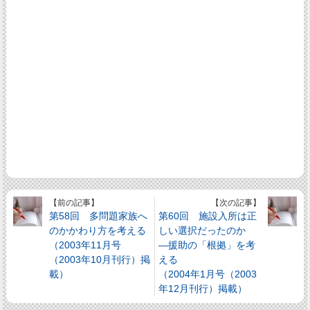
【前の記事】
【次の記事】
第58回 多問題家族へ
第60回 施設入所は正
のかかわり方を考える
しい選択だったのか
（2003年11月号
―援助の「根拠」を考
（2003年10月刊行）掲
える
載）
（2004年1月号（2003
年12月刊行）掲載）