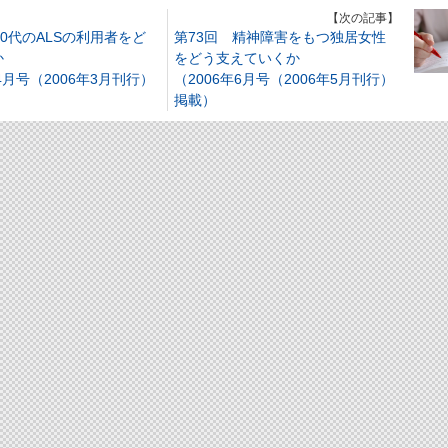
】
【次の記事】
50代のALSの利用者をど
第73回 精神障害をもつ独居女性
か
をどう支えていくか
年4月号（2006年3月刊行）
（2006年6月号（2006年5月刊行）
掲載）