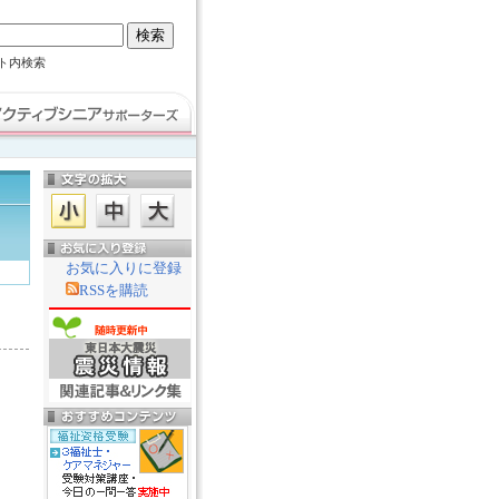
サイト内検索
お気に入りに登録
RSSを購読