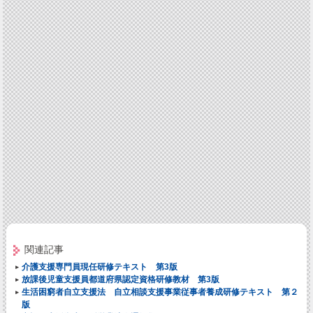
関連記事
介護支援専門員現任研修テキスト 第3版
放課後児童支援員都道府県認定資格研修教材 第3版
生活困窮者自立支援法 自立相談支援事業従事者養成研修テキスト 第２
版