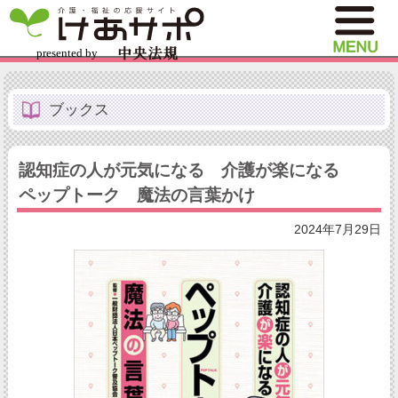
ブックス
認知症の人が元気になる 介護が楽になる
ペップトーク 魔法の言葉かけ
2024年7月29日