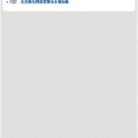
六訂 生活衛生関係営業法令通知集