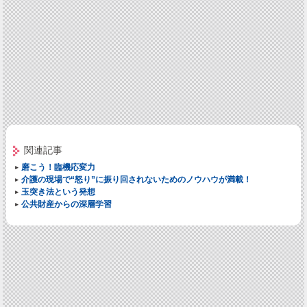
関連記事
磨こう！臨機応変力
介護の現場で“怒り”に振り回されないためのノウハウが満載！
玉突き法という発想
公共財産からの深層学習