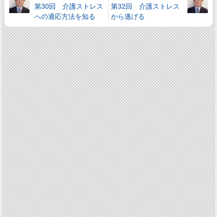
第30回 介護ストレス
第32回 介護ストレス
への適応方法を知る
から逃げる