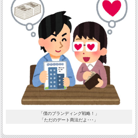
「僕のブランディング戦略！」
「ただのデート商法だよ･･･」