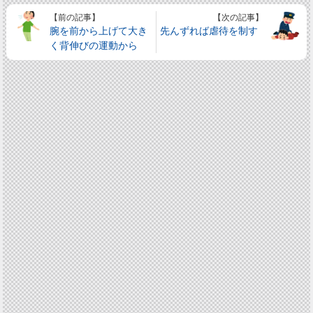
【前の記事】
【次の記事】
腕を前から上げて大き
先んずれば虐待を制す
く背伸びの運動から