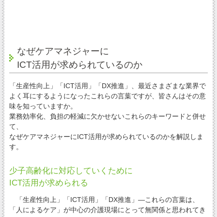
なぜケアマネジャーに
ICT活用が求められているのか
「生産性向上」「ICT活用」「DX推進」、最近さまざまな業界で
よく耳にするようになったこれらの言葉ですが、皆さんはその意
味を知っていますか。
業務効率化、負担の軽減に欠かせないこれらのキーワードと併せ
て、
なぜケアマネジャーにICT活用が求められているのかを解説しま
す。
少子高齢化に対応していくために
ICT活用が求められる
「生産性向上」「ICT活用」「DX推進」―これらの言葉は、
「人によるケア」が中心の介護現場にとって無関係と思われてき