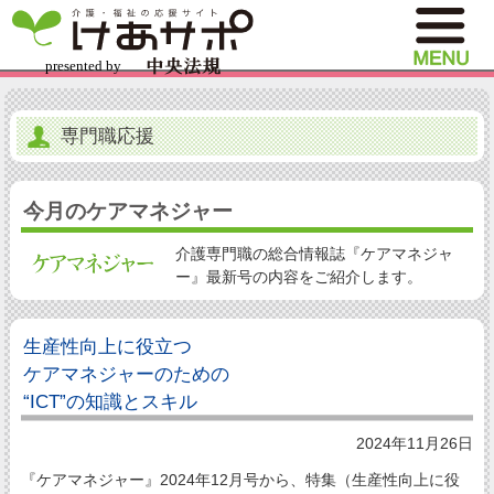
専門職応援
今月のケアマネジャー
介護専門職の総合情報誌『ケアマネジャ
ー』最新号の内容をご紹介します。
生産性向上に役立つ
ケアマネジャーのための
“ICT”の知識とスキル
2024年11月26日
『ケアマネジャー』2024年12月号から、特集（生産性向上に役