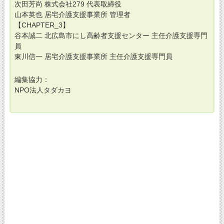
次田芳尚 株式会社279 代表取締役
山本英也 居宅介護支援事業所 管理者
【CHAPTER_3】
谷本誠二 北広島市にし高齢者支援センター 主任介護支援専門
員
東川信一 居宅介護支援事業所 主任介護支援専門員
編集協力：
NPO法人タダカヨ