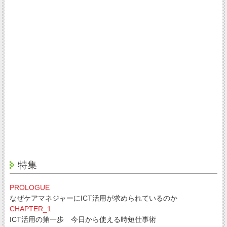
特集
PROLOGUE
なぜケアマネジャーにICT活用が求められているのか
CHAPTER_1
ICT活用の第一歩 今日から使える時短仕事術