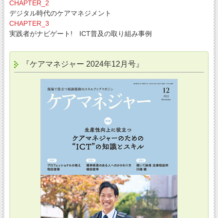
CHAPTER_2
デジタル時代のケアマネジメント
CHAPTER_3
実践者がナビゲート! ICT普及の取り組み事例
『ケアマネジャー 2024年12月号』