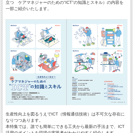
立つ ケアマネジャーのための“ICT”の知識とスキル）の内容を
一部ご紹介いたします。
生産性向上を図るうえでICT（情報通信技術）は不可欠な存在に
なりつつあります。
本特集では、誰でも簡単にできる工夫から最新の手法まで、ICT
活用のポイントを現場の実践者がわかりやすく紹介します。