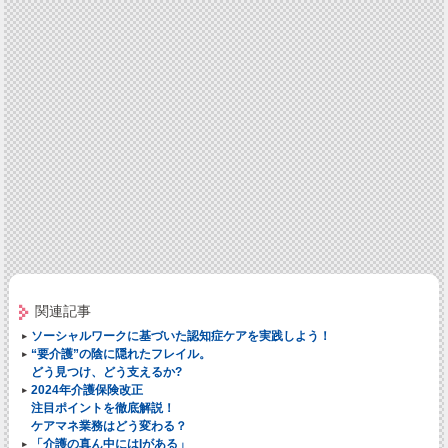
関連記事
ソーシャルワークに基づいた認知症ケアを実践しよう！
“要介護”の陰に隠れたフレイル。
どう見つけ、どう支えるか?
2024年介護保険改正
注目ポイントを徹底解説！
ケアマネ業務はどう変わる？
「介護の真ん中にはIがある」