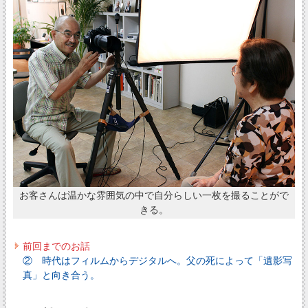
お客さんは温かな雰囲気の中で自分らしい一枚を撮ることがで
きる。
前回までのお話
② 時代はフィルムからデジタルへ。父の死によって「遺影写
真」と向き合う。