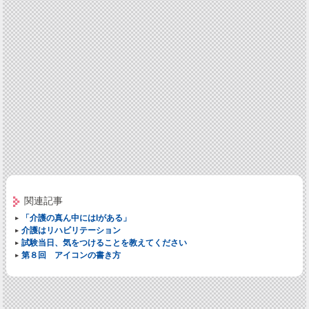
関連記事
「介護の真ん中にはIがある」
介護はリハビリテーション
試験当日、気をつけることを教えてください
第８回 アイコンの書き方