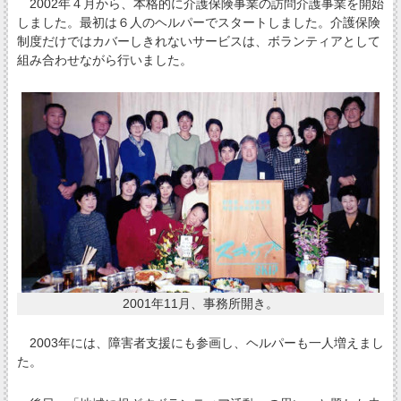
2002年４月から、本格的に介護保険事業の訪問介護事業を開始
しました。最初は６人のヘルパーでスタートしました。介護保険
制度だけではカバーしきれないサービスは、ボランティアとして
組み合わせながら行いました。
2001年11月、事務所開き。
2003年には、障害者支援にも参画し、ヘルパーも一人増えまし
た。