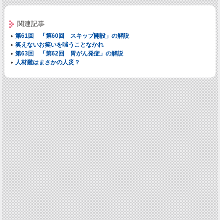
関連記事
第61回 「第60回 スキップ開設」の解説
笑えないお笑いを嗤うことなかれ
第63回 「第62回 胃がん発症」の解説
人材難はまさかの人災？