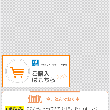
ここから、やってみて！仕事が必ずうまくいく