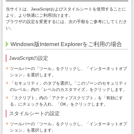
当サイトは、JavaScriptおよびスタイルシートを使用することに
より、より快適にご利用頂けます。
ブラウザの設定を変更するには、次の手順をご参考にしてくださ
い。
Windows版Internet Explorerをご利用の場合
JavaScriptの設定
ツールバーの「ツール」をクリックし、「インターネットオプ
ション」を選択します。
「セキュリティ」のタブを選択し「このゾーンのセキュリティ
のレベル」内の「レベルのカスタマイズ」をクリックします。
「スクリプト」内の「アクティブスクリプト」を「有効にす
る」にチェックを入れ、「OK」をクリックします。
スタイルシートの設定
ツールバーの「ツール」をクリックし、「インターネットオプ
ション」を選択します。