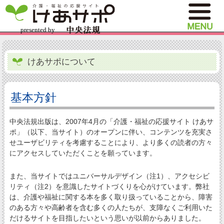
けあサポについて
基本方針
中央法規出版は、2007年4月の「介護・福祉の応援サイト けあサ
ポ」（以下、当サイト）のオープンに伴い、コンテンツを充実さ
せユーザビリティを考慮することにより、より多くの読者の方々
にアクセスしていただくことを願っています。
また、当サイトではユニバーサルデザイン（注1）、アクセシビ
リティ（注2）を意識したサイトづくりを心がけています。弊社
は、介護や福祉に関する本を多く取り扱っていることから、障害
のある方々や高齢者を含む多くの人たちが、支障なくご利用いた
だけるサイトを目指したいという思いが以前からありました。