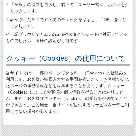
「全般」のタブを選択し、右下の「ユーザー補助」ボタンをク
リックします。
表示された画面ですべてのチェックをはずし、「OK」をクリ
ックします。
※上記ブラウザでもJavaScriptやスタイルシートに対応している
ものでしたら、同様の設定が可能です。
クッキー（Cookies）の使用について
当サイトでは、一部のページでクッキー（Cookies）の仕組みを
利用して、お客様が毎回入力する手間を省いたり、お客様が訪れ
たページの履歴情報などを収集することがあります。クッキー
（Cookies）によってお客様の個人情報を得ることはありませ
ん。また、お客様はクッキー（Cookies）の受取を拒否すること
ができます。この場合、当サイトが提供するサービスを一部ご利
用できない場合があります。