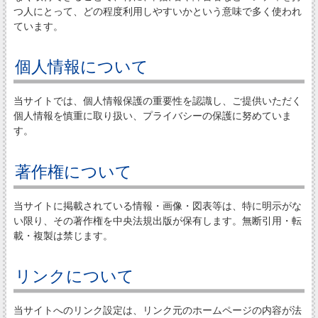
つ人にとって、どの程度利用しやすいかという意味で多く使われ
ています。
個人情報について
当サイトでは、個人情報保護の重要性を認識し、ご提供いただく
個人情報を慎重に取り扱い、プライバシーの保護に努めていま
す。
著作権について
当サイトに掲載されている情報・画像・図表等は、特に明示がな
い限り、その著作権を中央法規出版が保有します。無断引用・転
載・複製は禁じます。
リンクについて
当サイトへのリンク設定は、リンク元のホームページの内容が法