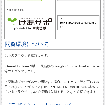
200×91ピクセル
閲覧環境について
以下のブラウザを推奨します。
Internet Explorer 9以上, 最新版のGoogle Chrome, Firefox, Safari
等のモダンブラウザ。
上記推奨ブラウザ以外で閲覧する場合、レイアウト等が正しく表
示されないことがありますが、XHTML 1.0 Transitionalに準拠し
ているブラウザにおいて情報は欠損することなく取得できます。