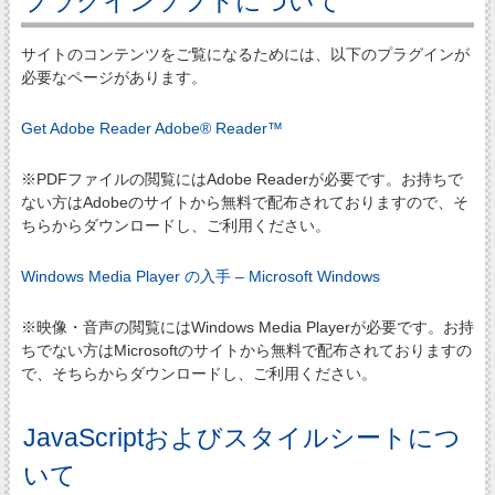
プラグインソフトについて
サイトのコンテンツをご覧になるためには、以下のプラグインが
必要なページがあります。
Get Adobe Reader Adobe® Reader™
※PDFファイルの閲覧にはAdobe Readerが必要です。お持ちで
ない方はAdobeのサイトから無料で配布されておりますので、そ
ちらからダウンロードし、ご利用ください。
Windows Media Player の入手 – Microsoft Windows
※映像・音声の閲覧にはWindows Media Playerが必要です。お持
ちでない方はMicrosoftのサイトから無料で配布されておりますの
で、そちらからダウンロードし、ご利用ください。
JavaScriptおよびスタイルシートにつ
いて