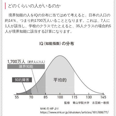
どのくらいの人がいるのか
境界知能の人をIQの分布に当てはめて考えると、日本の人口の
約14％、つまり約1700万人いることとなります。これは、7人に
1人が該当し、学校のクラスでたとえると、35人クラスの場合約5
人が境界知能に該当する計算になります。