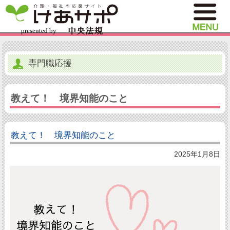
専門職応援
教えて！ 境界知能のこと
教えて！ 境界知能のこと
2025年1月8日