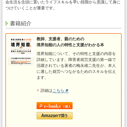
会生活を念頭に置いたライフスキルを早い段階から意識して身に
つけていくことが重要です。
書籍紹介
教師、支援者、親のための
境界知能の人の特性と支援がわかる本
境界知能について、その特性と支援の内容を
詳細しています。障害者就労支援の第一線で
活躍されている著者の梅永雄二先生が、本人
に適した就労へつながるためのスキルを伝え
ます。
詳細は
こちら