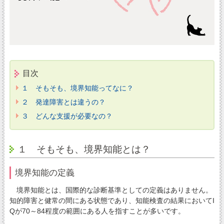
目次
１ そもそも、境界知能ってなに？
２ 発達障害とは違うの？
３ どんな支援が必要なの？
１ そもそも、境界知能とは？
境界知能の定義
境界知能とは、国際的な診断基準としての定義はありません。
知的障害と健常の間にある状態であり、知能検査の結果においてI
Qが70～84程度の範囲にある人を指すことが多いです。