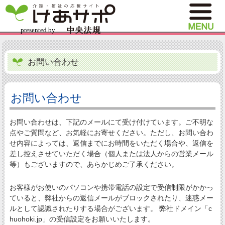
お問い合わせ
お問い合わせ
お問い合わせは、下記のメールにて受け付けています。ご不明な
点やご質問など、お気軽にお寄せください。ただし、お問い合わ
せ内容によっては、返信までにお時間をいただく場合や、返信を
差し控えさせていただく場合（個人または法人からの営業メール
等）もございますので、あらかじめご了承ください。
お客様がお使いのパソコンや携帯電話の設定で受信制限がかかっ
ていると、弊社からの返信メールがブロックされたり、迷惑メー
ルとして認識されたりする場合がございます。 弊社ドメイン「c
huohoki.jp」の受信設定をお願いいたします。