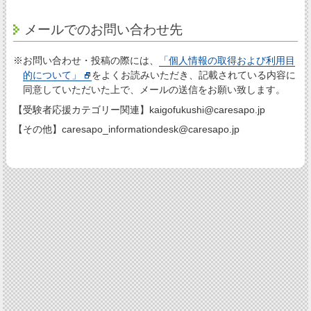
メールでのお問い合わせ先
※お問い合わせ・投稿の際には、
「個人情報の取得および利用目
的について」
をよくお読みいただき、記載されている内容に
同意していただいた上で、メールの送信をお願い致します。
【受験者応援カテゴリー関連】kaigofukushi@caresapo.jp
【その他】caresapo_informationdesk@caresapo.jp