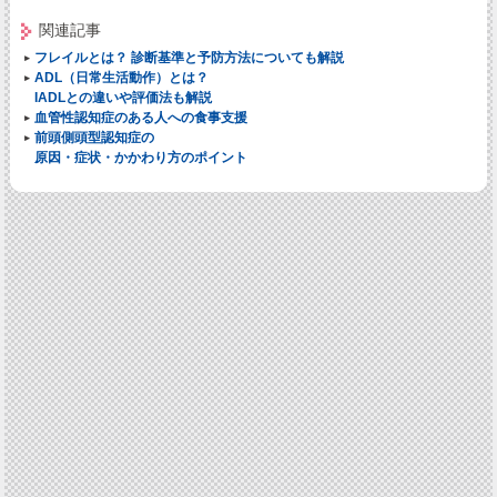
関連記事
フレイルとは？ 診断基準と予防方法についても解説
ADL（日常生活動作）とは？
IADLとの違いや評価法も解説
血管性認知症のある人への食事支援
前頭側頭型認知症の
原因・症状・かかわり方のポイント