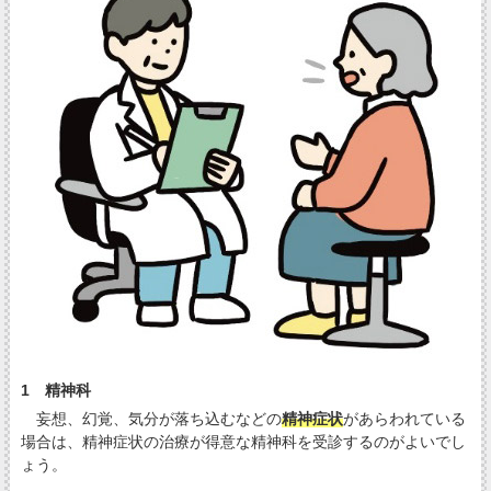
1 精神科
妄想、幻覚、気分が落ち込むなどの
精神症状
があらわれている
場合は、精神症状の治療が得意な精神科を受診するのがよいでし
ょう。