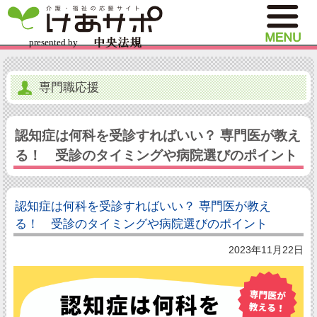
専門職応援
認知症は何科を受診すればいい？ 専門医が教え
る！ 受診のタイミングや病院選びのポイント
認知症は何科を受診すればいい？ 専門医が教え
る！ 受診のタイミングや病院選びのポイント
2023年11月22日