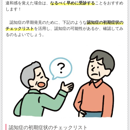
違和感を覚えた場合は、
なるべく早めに受診する
ことをおすすめ
します！
認知症の早期発見のために、下記のような
認知症の初期症状の
チェックリスト
を活用し、認知症の可能性があるか、確認してみ
るのもよいでしょう。
認知症の初期症状のチェックリスト