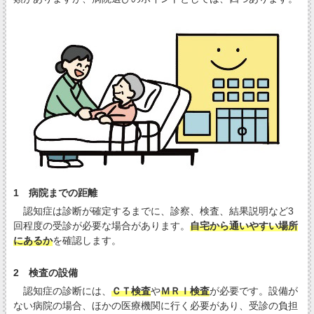
1 病院までの距離
認知症は診断が確定するまでに、診察、検査、結果説明など3
回程度の受診が必要な場合があります。
自宅から通いやすい場所
にあるか
を確認します。
2 検査の設備
認知症の診断には、
ＣＴ検査
や
ＭＲＩ検査
が必要です。設備が
ない病院の場合、ほかの医療機関に行く必要があり、受診の負担