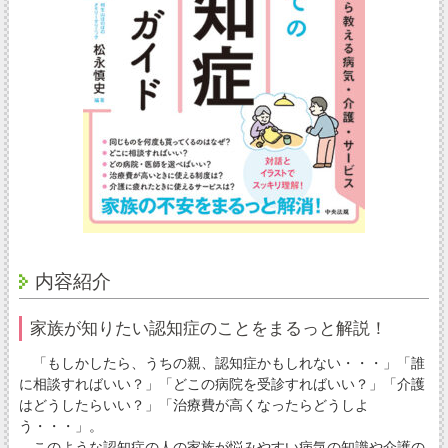
内容紹介
家族が知りたい認知症のことをまるっと解説！
「もしかしたら、うちの親、認知症かもしれない・・・」「誰
に相談すればいい？」「どこの病院を受診すればいい？」「介護
はどうしたらいい？」「治療費が高くなったらどうしよ
う・・・」。
このような認知症の人の家族が悩みやすい病気の知識や介護の