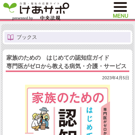
ブックス
家族のための はじめての認知症ガイド
専門医がゼロから教える病気・介護・サービス
2023年4月5日