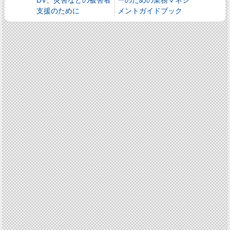
支援のために
メントガイドブック