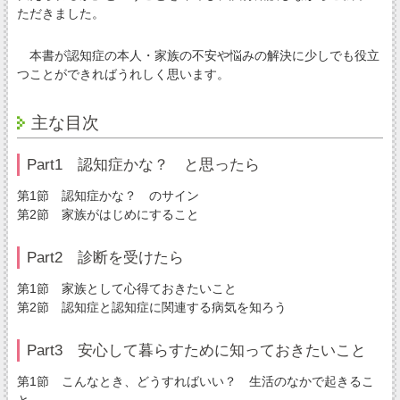
ただきました。
本書が認知症の本人・家族の不安や悩みの解決に少しでも役立
つことができればうれしく思います。
主な目次
Part1 認知症かな？ と思ったら
第1節 認知症かな？ のサイン
第2節 家族がはじめにすること
Part2 診断を受けたら
第1節 家族として心得ておきたいこと
第2節 認知症と認知症に関連する病気を知ろう
Part3 安心して暮らすために知っておきたいこと
第1節 こんなとき、どうすればいい？ 生活のなかで起きるこ