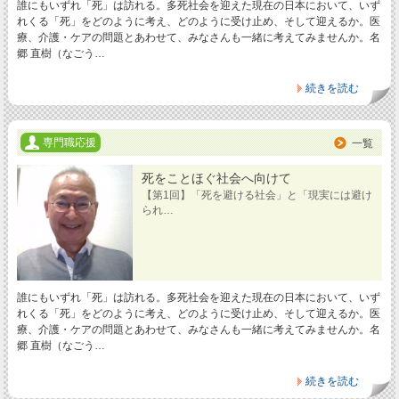
誰にもいずれ「死」は訪れる。多死社会を迎えた現在の日本において、いず
れくる「死」をどのように考え、どのように受け止め、そして迎えるか。医
療、介護・ケアの問題とあわせて、みなさんも一緒に考えてみませんか。名
郷 直樹（なごう…
続きを読む
専門職応援
一覧
死をことほぐ社会へ向けて
【第1回】「死を避ける社会」と「現実には避け
られ…
誰にもいずれ「死」は訪れる。多死社会を迎えた現在の日本において、いず
れくる「死」をどのように考え、どのように受け止め、そして迎えるか。医
療、介護・ケアの問題とあわせて、みなさんも一緒に考えてみませんか。名
郷 直樹（なごう…
続きを読む