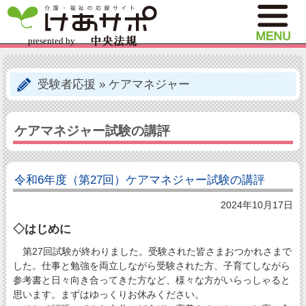
受験者応援
»
ケアマネジャー
ケアマネジャー試験の講評
令和6年度（第27回）ケアマネジャー試験の講評
2024年10月17日
◇はじめに
第27回試験が終わりました。受験された皆さまおつかれさまで
した。仕事と勉強を両立しながら受験された方、子育てしながら
参考書と日々向き合ってきた方など、様々な方がいらっしゃると
思います。まずはゆっくりお休みください。