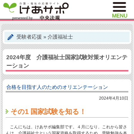
受験者応援
»
介護福祉士
2024年度 介護福祉士国家試験対策オリエンテ
ーション
合格を目指す人のためのオリエンテーション
2024年4月10日
その1 国家試験を知る！
こんにちは、けあサポ編集部です。４月になり、これから皆さ
んは、介護福祉士という国家資格を取得するため、受験勉強を本