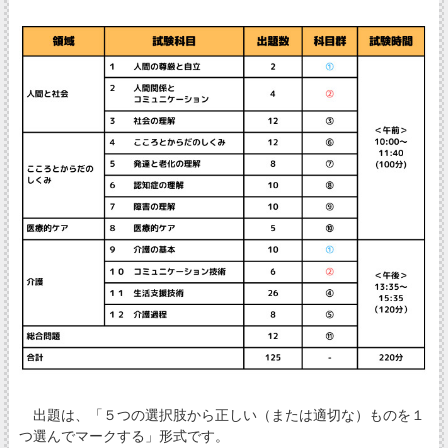
出題は、「５つの選択肢から正しい（または適切な）ものを１
つ選んでマークする」形式です。