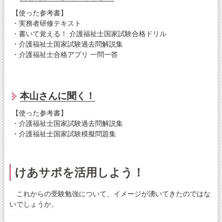
【使った参考書】
・実務者研修テキスト
・書いて覚える！ 介護福祉士国家試験合格ドリル
・介護福祉士国家試験過去問解説集
・介護福祉士合格アプリ 一問一答
本山さんに聞く！
【使った参考書】
・介護福祉士国家試験過去問解説集
・介護福祉士国家試験模擬問題集
けあサポを活用しよう！
これからの受験勉強について、イメージが湧いてきたのではな
いでしょうか。