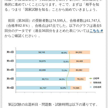
格的に進めていくことになります。そこで、まずは「相手を知
る」つまり「国家試験を知る」ことから始めていきましょう。
前回（第36回）の受験者数は74,595人、合格者数は61,747人
（合格率82.8％）、合格点は67点でした。以下のグラフは過去5
回分のデータです（過去36回分をまとめた表については
こちら
からご確認ください）。
筆記試験の出題科目・問題数・試験時間は以下の通りです。