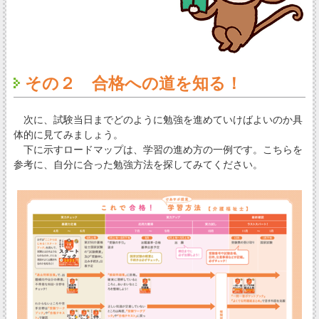
その２ 合格への道を知る！
次に、試験当日までどのように勉強を進めていけばよいのか具
体的に見てみましょう。
下に示すロードマップは、学習の進め方の一例です。こちらを
参考に、自分に合った勉強方法を探してみてください。