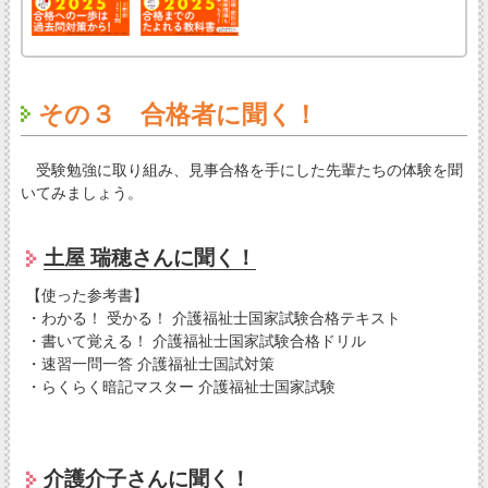
その３ 合格者に聞く！
受験勉強に取り組み、見事合格を手にした先輩たちの体験を聞
いてみましょう。
土屋 瑞穂さんに聞く！
【使った参考書】
・わかる！ 受かる！ 介護福祉士国家試験合格テキスト
・書いて覚える！ 介護福祉士国家試験合格ドリル
・速習一問一答 介護福祉士国試対策
・らくらく暗記マスター 介護福祉士国家試験
介護介子さんに聞く！