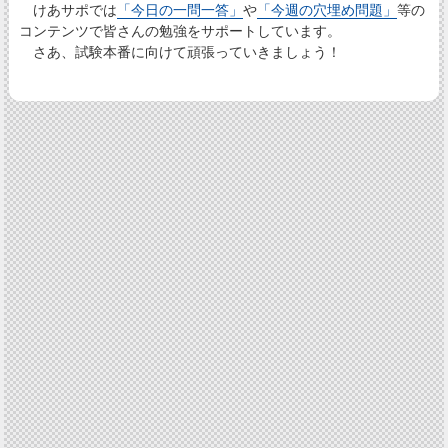
けあサポでは
「今日の一問一答」
や
「今週の穴埋め問題」
等の
コンテンツで皆さんの勉強をサポートしています。
さあ、試験本番に向けて頑張っていきましょう！